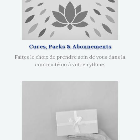
Cures, Packs & Abonnements
Faites le choix de prendre soin de vous dans la
continuité ou à votre rythme.