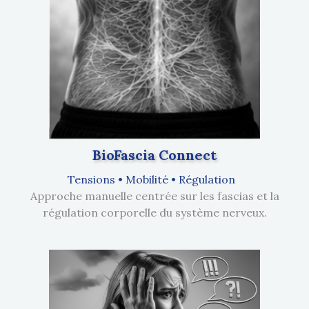
BioFascia Connect
Tensions • Mobilité • Régulation
Approche manuelle centrée sur les fascias et la
régulation corporelle du système nerveux.