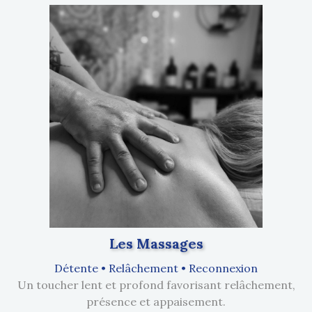
Les Massages
Détente • Relâchement • Reconnexion
Un toucher lent et profond favorisant relâchement,
présence et appaisement.