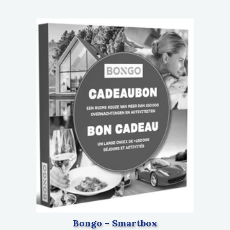
Bongo - Smartbox