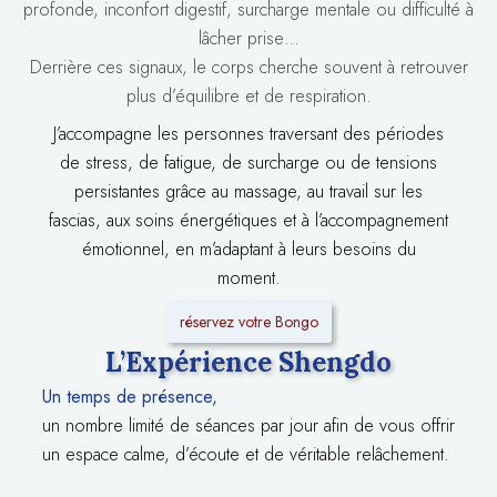
profonde, inconfort digestif, surcharge mentale ou difficulté à
lâcher prise…
Derrière ces signaux, le corps cherche souvent à retrouver
plus d’équilibre et de respiration.
J’accompagne les personnes traversant des périodes
de stress, de fatigue, de surcharge ou de tensions
persistantes grâce au massage, au travail sur les
fascias, aux soins énergétiques et à l’accompagnement
émotionnel, en m’adaptant à leurs besoins du
moment.
réservez votre Bongo
L’Expérience Shengdo
Un temps de présence,
un nombre limité de séances par jour afin de vous offrir
un espace calme, d’écoute et de véritable relâchement.