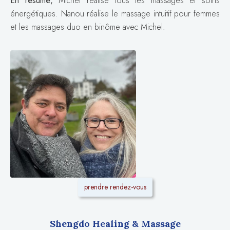
En résumé,
Michel réalise tous les massages et soins
énergétiques. Nanou réalise le massage intuitif pour femmes
et les massages duo en binôme avec Michel.
prendre rendez-vous
Shengdo Healing & Massage