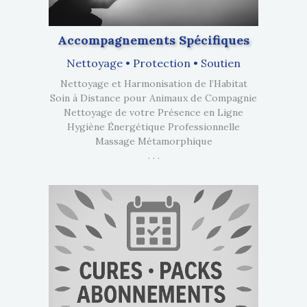
Accompagnements Spécifiques
Nettoyage • Protection • Soutien
Nettoyage et Harmonisation de l’Habitat
Soin à Distance pour Animaux de Compagnie
Nettoyage de votre Présence en Ligne
Hygiène Énergétique Professionnelle
Massage Métamorphique
. . .