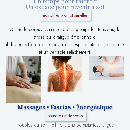
Un temps pour ralentir
Un espace pour revenir à soi
nos offres promotionnelles
Quand le corps accumule trop longtemps les tensions, le
stress ou la fatigue émotionnelle,
il devient difficile de retrouver de l’espace intérieur, du calme
et un véritable relâchement.
Massages • Fascias • Énergétique
prendre rendez-vous
Troubles du sommeil, tensions persistantes, fatigue