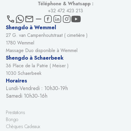
Téléphone & Whatsapp :
+32 472 423 213
Shengdo à Wemmel
27 G. van Campenhoutstraat ( cimetière )
1780 Wemmel
Massage Duo disponible à Wemmel
Shengdo à Schaerbeek
36 Place de la Patrie ( Meiser )
1030 Schaerbeek
Horaires
Lundi-Vendredi : 10h30-19h
Samedi 10h30-16h
Prestations
Bongo
Chèques Cadeaux