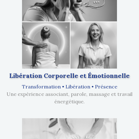
Libération Corporelle et Émotionnelle
Transformation • Libération • Présence
Une expérience associant, parole, massage et travail
énergétique.