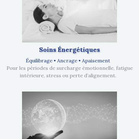
Soins Énergétiques
Équilibrage • Ancrage • Apaisement
Pour les périodes de surcharge émotionnelle, fatigue
intérieure, stress ou perte d’alignement.