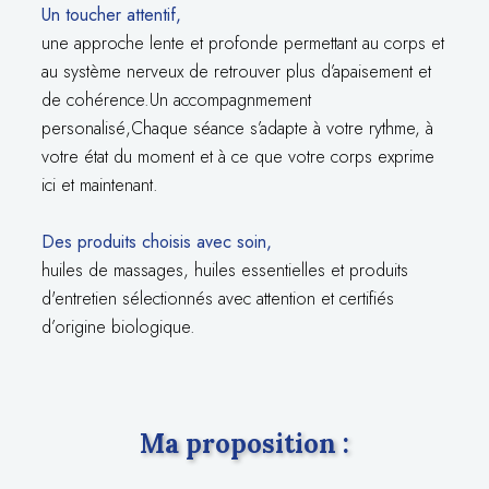
Un toucher attentif,
une approche lente et profonde permettant au corps et
au système nerveux de retrouver plus d’apaisement et
de cohérence.Un accompagnmement
personalisé,Chaque séance s’adapte à votre rythme, à
votre état du moment et à ce que votre corps exprime
ici et maintenant.
Des produits choisis avec soin,
huiles de massages, huiles essentielles et produits
d'entretien sélectionnés avec attention et certifiés
d’origine biologique.
Ma proposition :