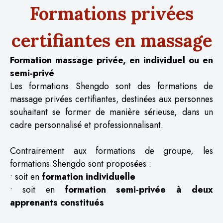
Formations privées
certifiantes en massage
Formation massage privée, en individuel ou en
semi-privé
Les formations Shengdo sont des formations de
massage privées certifiantes, destinées aux personnes
souhaitant se former de manière sérieuse, dans un
cadre personnalisé et professionnalisant.
Contrairement aux formations de groupe, les
formations Shengdo sont proposées :
• soit en
formation individuelle
• soit en
formation semi-privée à deux
apprenants constitués