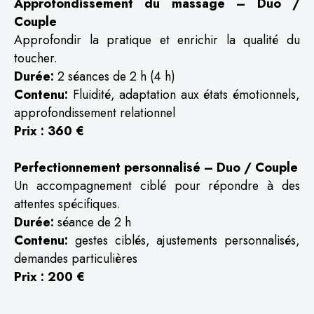
Approfondissement du massage – Duo /
Couple
Approfondir la pratique et enrichir la qualité du
toucher.
Durée:
2 séances de 2 h (4 h)
Contenu:
Fluidité, adaptation aux états émotionnels,
approfondissement relationnel
Prix : 360 €
Perfectionnement personnalisé – Duo / Couple
Un accompagnement ciblé pour répondre à des
attentes spécifiques.
Durée:
séance de 2 h
Contenu:
gestes ciblés, ajustements personnalisés,
demandes particulières
Prix : 200 €