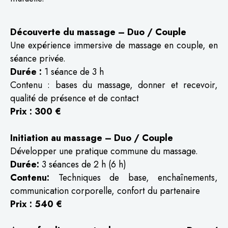
Découverte du massage – Duo / Couple
Une expérience immersive de massage en couple, en
séance privée.
Durée :
1 séance de 3 h
Contenu : bases du massage, donner et recevoir,
qualité de présence et de contact
Prix : 300 €
Initiation au massage – Duo / Couple
Développer une pratique commune du massage.
Durée:
3 séances de 2 h (6 h)
Contenu:
Techniques de base, enchaînements,
communication corporelle, confort du partenaire
Prix : 540 €