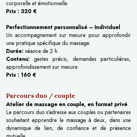
corporelle et émotionnelle
Prix : 320 €
Perfectionnement personnalisé – Individuel
Un accompagnement sur mesure pour approfondir
une pratique spécifique du massage.
Durée:
séance de 2 h
Contenu:
gestes précis, demandes particulières,
approfondissement sur mesure
Prix : 160 €
Parcours duo / couple
Atelier de massage en couple, en format privé
Le parcours duo s’adresse aux couples ou partenaires
souhaitant apprendre le massage à deux, dans une
dynamique de lien, de confiance et de présence
mutuelle.