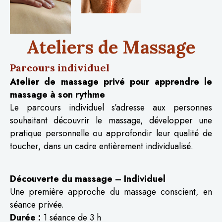
Ateliers de Massage
Parcours individuel
Atelier de massage privé pour apprendre le
massage à son rythme
Le parcours individuel s’adresse aux personnes
souhaitant découvrir le massage, développer une
pratique personnelle ou approfondir leur qualité de
toucher, dans un cadre entièrement individualisé.
Découverte du massage – Individuel
Une première approche du massage conscient, en
séance privée.
Durée :
1 séance de 3 h