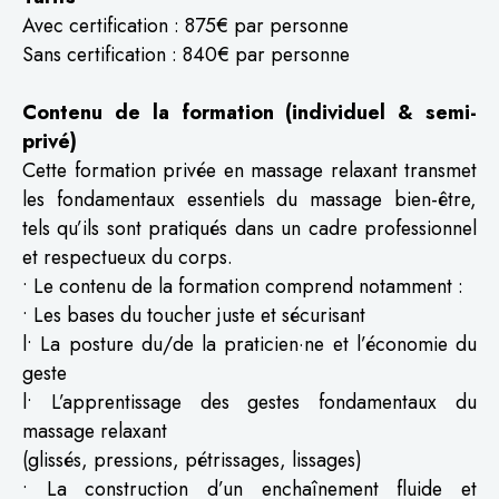
Avec certification : 875€ par personne
Sans certification : 840€ par personne
Contenu de la formation (individuel & semi-
privé)
Cette formation privée en massage relaxant transmet
les fondamentaux essentiels du massage bien-être,
tels qu’ils sont pratiqués dans un cadre professionnel
et respectueux du corps.
• Le contenu de la formation comprend notamment :
• Les bases du toucher juste et sécurisant
l• La posture du/de la praticien·ne et l’économie du
geste
l• L’apprentissage des gestes fondamentaux du
massage relaxant
(glissés, pressions, pétrissages, lissages)
• La construction d’un enchaînement fluide et