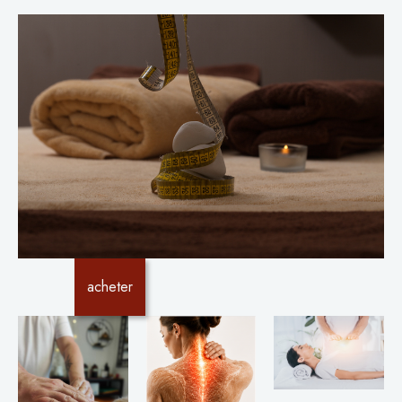
acheter