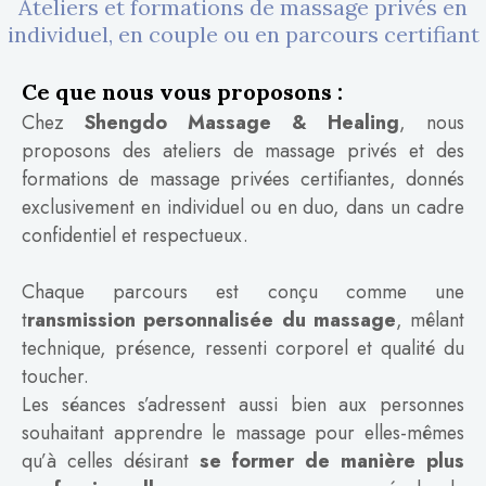
Ateliers et formations de massage privés en
individuel, en couple ou en parcours certifiant
Ce que nous vous proposons :
Chez
Shengdo Massage & Healing
, nous
proposons des ateliers de massage privés et des
formations de massage privées certifiantes, donnés
exclusivement en individuel ou en duo, dans un cadre
confidentiel et respectueux.
Chaque parcours est conçu comme une
t
ransmission personnalisée du massage
, mêlant
technique, présence, ressenti corporel et qualité du
toucher.
Les séances s’adressent aussi bien aux personnes
souhaitant apprendre le massage pour elles-mêmes
qu’à celles désirant
se former de manière plus