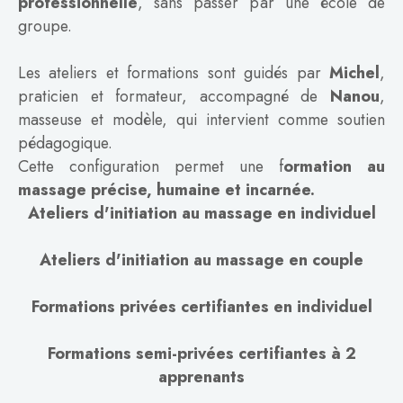
professionnelle
, sans passer par une école de
groupe.
Les ateliers et formations sont guidés par
Michel
,
praticien et formateur, accompagné de
Nanou
,
masseuse et modèle, qui intervient comme soutien
pédagogique.
Cette configuration permet une f
ormation au
massage précise, humaine et incarnée.
Ateliers d'initiation au massage en individuel
Ateliers d'initiation au massage en couple
Formations privées certifiantes en individuel
Formations semi-privées certifiantes à 2
apprenants