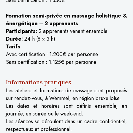
Sans certification : 1 350€
Formation semi-privée en massage holistique &
énergétique – 2 apprenants
Participants:
2 apprenants venant ensemble
Durée:
24 h (8 × 3 h)
Tarifs
Avec certification : 1.200€ par personne
Sans certification : 1.125€ par personne
Informations pratiques
Les ateliers et formations de massage sont proposés
sur rendez-vous, à Wemmel, en région bruxelloise.
Les dates et horaires sont définis ensemble, en
journée, en soirée ou le week-end.
Les séances se déroulent dans un cadre confidentiel,
respectueux et professionnel.