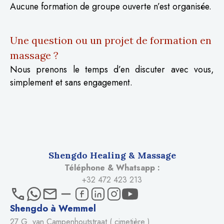
Aucune formation de groupe ouverte n’est organisée.
Une question ou un projet de formation en
massage ?
Nous prenons le temps d’en discuter avec vous,
simplement et sans engagement.
Shengdo Healing & Massage
Téléphone & Whatsapp :
+32 472 423 213
Shengdo à Wemmel
27 G. van Campenhoutstraat ( cimetière )