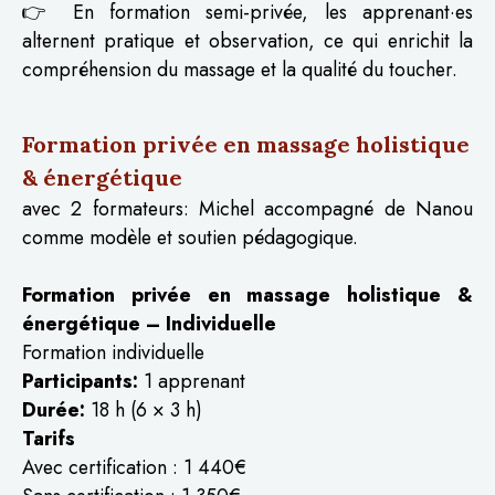
👉 En formation semi-privée, les apprenant·es
alternent pratique et observation, ce qui enrichit la
compréhension du massage et la qualité du toucher.
Formation privée en massage holistique
& énergétique
avec 2 formateurs: Michel accompagné de Nanou
comme modèle et soutien pédagogique.
Formation privée en massage holistique &
énergétique – Individuelle
Formation individuelle
Participants:
1 apprenant
Durée:
18 h (6 × 3 h)
Tarifs
Avec certification : 1 440€