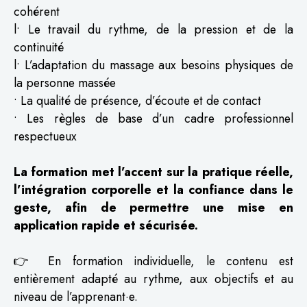
cohérent
l• Le travail du rythme, de la pression et de la
continuité
l• L’adaptation du massage aux besoins physiques de
la personne massée
• La qualité de présence, d’écoute et de contact
• Les règles de base d’un cadre professionnel
respectueux
La formation met l’accent sur la pratique réelle,
l’intégration corporelle et la confiance dans le
geste, afin de permettre une mise en
application rapide et sécurisée.
👉 En formation individuelle, le contenu est
entièrement adapté au rythme, aux objectifs et au
niveau de l’apprenant·e.