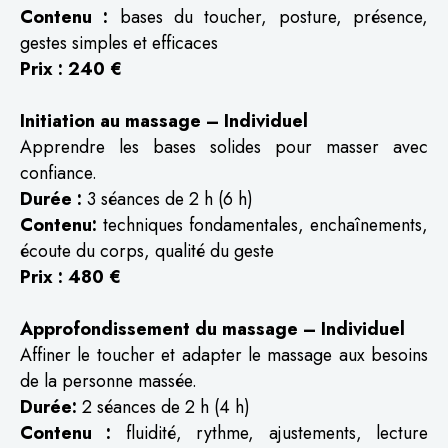
Contenu :
bases du toucher, posture, présence,
gestes simples et efficaces
Prix : 240 €
Initiation au massage – Individuel
Apprendre les bases solides pour masser avec
confiance.
Durée :
3 séances de 2 h (6 h)
Contenu:
techniques fondamentales, enchaînements,
écoute du corps, qualité du geste
Prix : 480 €
Approfondissement du massage – Individuel
Affiner le toucher et adapter le massage aux besoins
de la personne massée.
Durée:
2 séances de 2 h (4 h)
Contenu :
fluidité, rythme, ajustements, lecture