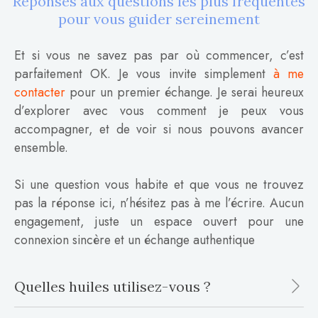
Réponses aux questions les plus fréquentes
pour vous guider sereinement
Et si vous ne savez pas par où commencer, c’est
parfaitement OK. Je vous invite simplement
à me
contacter
pour un premier échange. Je serai heureux
d’explorer avec vous comment je peux vous
accompagner, et de voir si nous pouvons avancer
ensemble.
Si une question vous habite et que vous ne trouvez
pas la réponse ici, n’hésitez pas à me l’écrire. Aucun
engagement, juste un espace ouvert pour une
connexion sincère et un échange authentique
Quelles huiles utilisez-vous ?