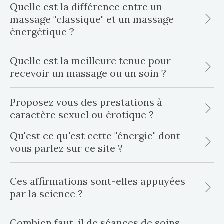
Quelle est la différence entre un
massage "classique" et un massage
énergétique ?
Quelle est la meilleure tenue pour
recevoir un massage ou un soin ?
Proposez vous des prestations à
caractère sexuel ou érotique ?
Qu'est ce qu'est cette "énergie" dont
vous parlez sur ce site ?
Ces affirmations sont-elles appuyées
par la science ?
Combien faut-il de séances de soins