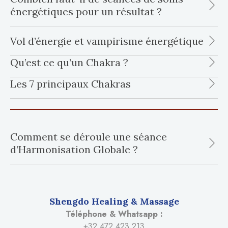
énergétiques pour un résultat ?
Vol d’énergie et vampirisme énergétique
Qu’est ce qu’un Chakra ?
Les 7 principaux Chakras
Comment se déroule une séance
d’Harmonisation Globale ?
Shengdo Healing & Massage
Téléphone & Whatsapp :
+32 472 423 213