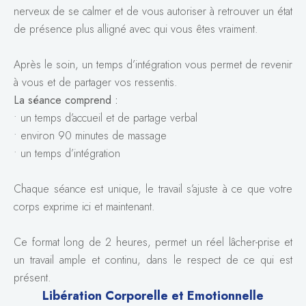
nerveux de se calmer et de vous autoriser à retrouver un état
de présence plus alligné avec qui vous êtes vraiment.
Après le soin, un temps d’intégration vous permet de revenir
à vous et de partager vos ressentis.
La séance comprend :
• un temps d’accueil et de partage verbal
• environ 90 minutes de massage
• un temps d’intégration
Chaque séance est unique, le travail s’ajuste à ce que votre
corps exprime ici et maintenant.
Ce format long de 2 heures, permet un réel lâcher-prise et
un travail ample et continu, dans le respect de ce qui est
présent.
Libération Corporelle et Emotionnelle