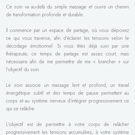
Ce soin va au-delà du simple massage et ouvre un chemin
de transformation profonde et durable.
Il commence par un espace de partage, où vous déposez
ce qui vous traverse, afin d’éclairer les tensions selon le
décodage émotionnel. Si vous êtes déjà suivi par une
thérapeute, ce temps de partage est assez court, mais
nécessaire afin de me permettre de me « brancher » sur
l’objectif du soin.
Le soin associe un massage lent et profond, un travail
énergétique subtil et des temps de pause permettant au
corps et au système nerveux d’intégrer progressivement ce
qui se relâche.
L’objectif est de permettre à votre corps de relâcher
progressivement les tensions accumulées, à votre système