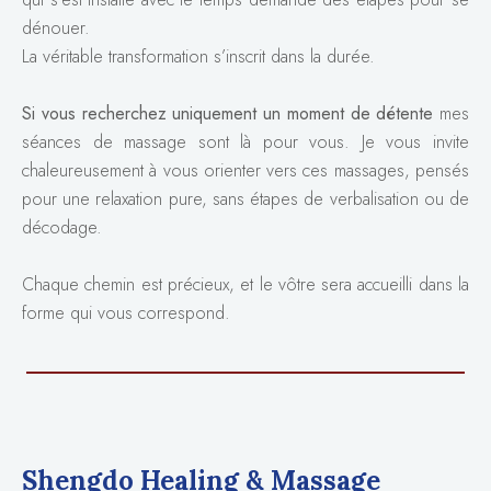
dénouer.
La véritable transformation s’inscrit dans la durée.
Si vous recherchez uniquement un moment de détente
mes
séances de massage sont là pour vous. Je vous invite
chaleureusement à vous orienter vers ces massages, pensés
pour une relaxation pure, sans étapes de verbalisation ou de
décodage.
Chaque chemin est précieux, et le vôtre sera accueilli dans la
forme qui vous correspond.
Shengdo Healing & Massage