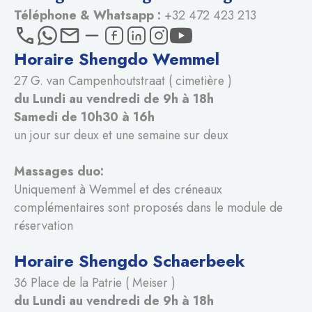
Téléphone & Whatsapp :
+32 472 423 213
Horaire Shengdo Wemmel
27 G. van Campenhoutstraat ( cimetière )
du Lundi au vendredi de 9h à 18h
Samedi de 10h30 à 16h
un jour sur deux et une semaine sur deux
Massages duo:
Uniquement à Wemmel et des créneaux
complémentaires sont proposés dans le module de
réservation
Horaire Shengdo Schaerbeek
36 Place de la Patrie ( Meiser )
du Lundi au vendredi de 9h à 18h