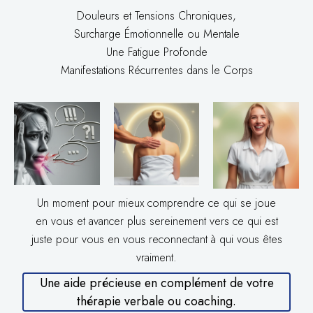
Douleurs et Tensions Chroniques,
Surcharge Émotionnelle ou Mentale
Une Fatigue Profonde
Manifestations Récurrentes dans le Corps
Un moment pour mieux comprendre ce qui se joue
en vous et avancer plus sereinement vers ce qui est
juste pour vous en vous reconnectant à qui vous êtes
vraiment.
Une aide précieuse en complément de votre
thérapie verbale ou coaching.