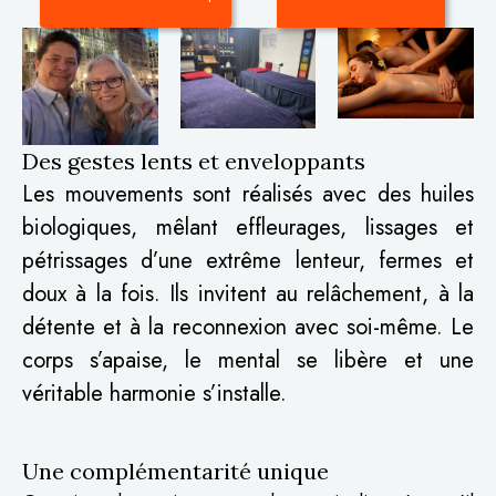
Des gestes lents et enveloppants
Les mouvements sont réalisés avec des huiles
biologiques, mêlant effleurages, lissages et
pétrissages d’une extrême lenteur, fermes et
doux à la fois. Ils invitent au relâchement, à la
détente et à la reconnexion avec soi-même. Le
corps s’apaise, le mental se libère et une
véritable harmonie s’installe.
Une complémentarité unique