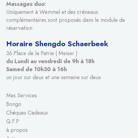
Massages duo:
Uniquement à Wemmel et des créneaux
complémentaires sont proposés dans le module de
réservation
Horaire Shengdo Schaerbeek
36 Place de la Patrie ( Meiser )
du Lundi au vendredi de 9h à 18h
Samed de 10h30 à 16h
un jour sur deux et une semaine sur deux
Mes Services
Bongo
Chèques Cadeaux
Q.F.P
à propos