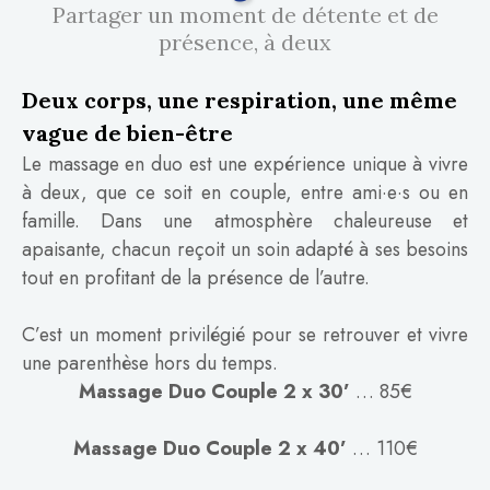
Partager un moment de détente et de
présence, à deux
Deux corps, une respiration, une même
vague de bien-être
Le massage en duo est une expérience unique à vivre
à deux, que ce soit en couple, entre ami·e·s ou en
famille. Dans une atmosphère chaleureuse et
apaisante, chacun reçoit un soin adapté à ses besoins
tout en profitant de la présence de l’autre.
C’est un moment privilégié pour se retrouver et vivre
une parenthèse hors du temps.
Massage Duo Couple 2 x 30’
… 85€
Massage Duo Couple 2 x 40’
… 110€