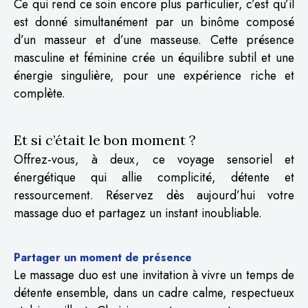
Ce qui rend ce soin encore plus particulier, c’est qu’il
est donné simultanément par un binôme composé
d’un masseur et d’une masseuse. Cette présence
masculine et féminine crée un équilibre subtil et une
énergie singulière, pour une expérience riche et
complète.
Et si c’était le bon moment ?
Offrez-vous, à deux, ce voyage sensoriel et
énergétique qui allie complicité, détente et
ressourcement. Réservez dès aujourd’hui votre
massage duo et partagez un instant inoubliable.
Partager un moment de présence
Le massage duo est une invitation à vivre un temps de
détente ensemble, dans un cadre calme, respectueux