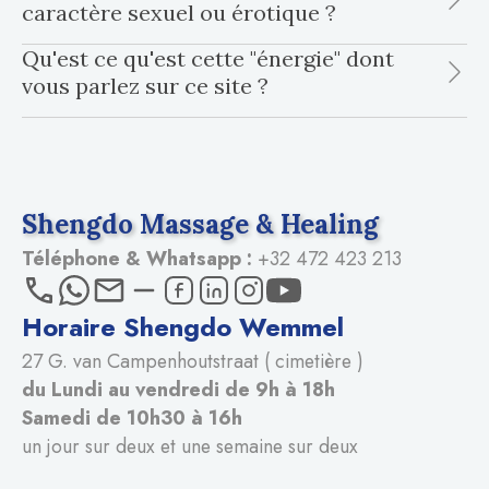
caractère sexuel ou érotique ?
Qu'est ce qu'est cette "énergie" dont
vous parlez sur ce site ?
Shengdo Massage & Healing
Téléphone & Whatsapp :
+32 472 423 213
Horaire Shengdo Wemmel
27 G. van Campenhoutstraat ( cimetière )
du Lundi au vendredi de 9h à 18h
Samedi de 10h30 à 16h
un jour sur deux et une semaine sur deux