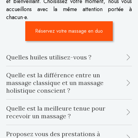
et bienveillant. Choisissez votre moment, nous vous
accueillons avec la même attention portée à
chacun·e.
Réservez votre massage en duo
Quelles huiles utilisez-vous ?
Quelle est la différence entre un
massage classique et un massage
holistique conscient ?
Quelle est la meilleure tenue pour
recevoir un massage ?
Proposez vous des prestations à